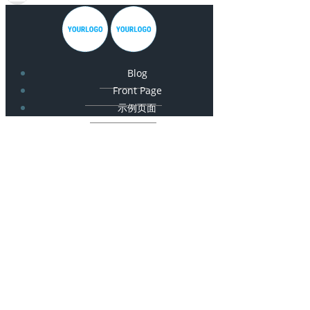
Blog
Front Page
示例页面