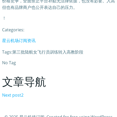
价格竞争，全面禁止平台补贴无法律依据，也没有必要。入高
但也有品牌商户也公开表达自己的压力。
！
Categories:
星云机场订阅资讯
Tags:第三批陆航女飞行员训练转入高教阶段
No Tag
文章导航
Next post
2