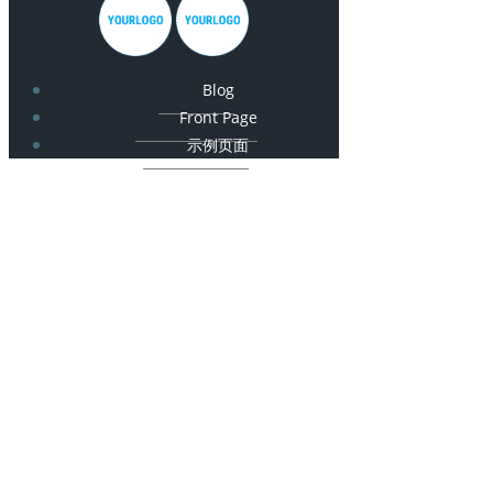
Blog
Front Page
示例页面